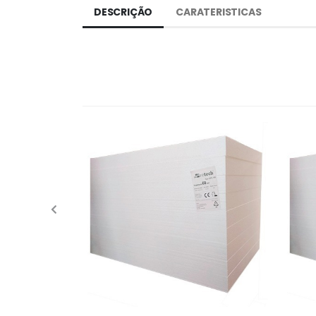
DESCRIÇÃO
CARATERISTICAS