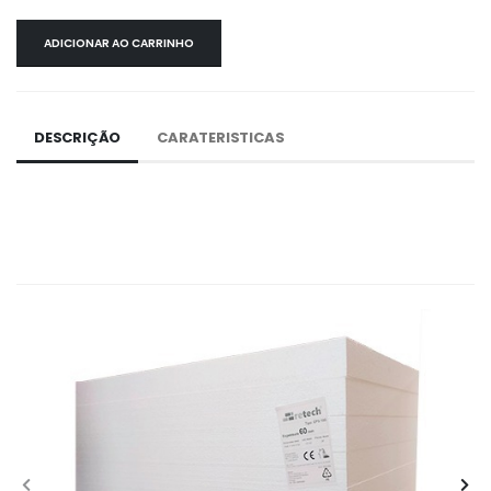
ADICIONAR AO CARRINHO
DESCRIÇÃO
CARATERISTICAS