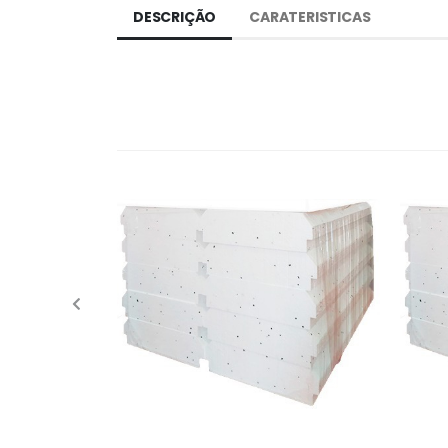
DESCRIÇÃO
CARATERISTICAS