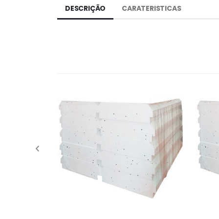
DESCRIÇÃO
CARATERISTICAS