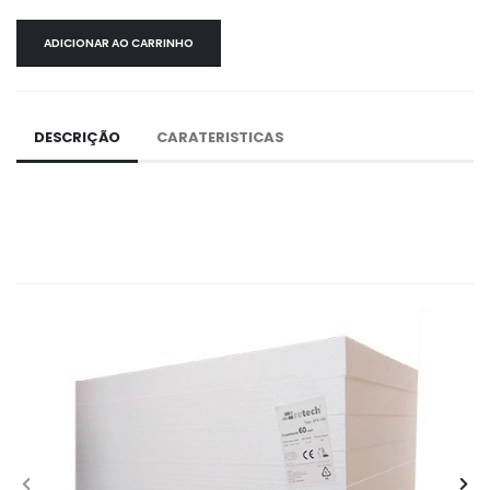
ADICIONAR AO CARRINHO
DESCRIÇÃO
CARATERISTICAS