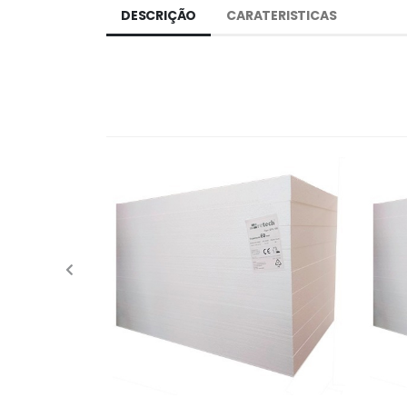
DESCRIÇÃO
CARATERISTICAS