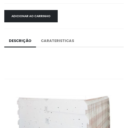
ADICIONAR AO CARRINHO
DESCRIÇÃO
CARATERISTICAS