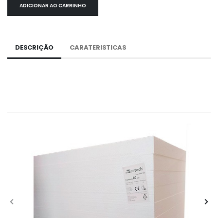
ADICIONAR AO CARRINHO
DESCRIÇÃO
CARATERISTICAS