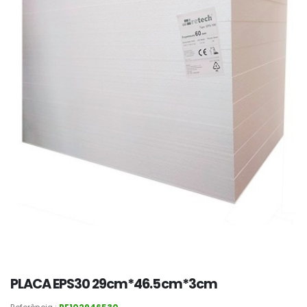
PLACA EPS30 29cm*46.5cm*3cm