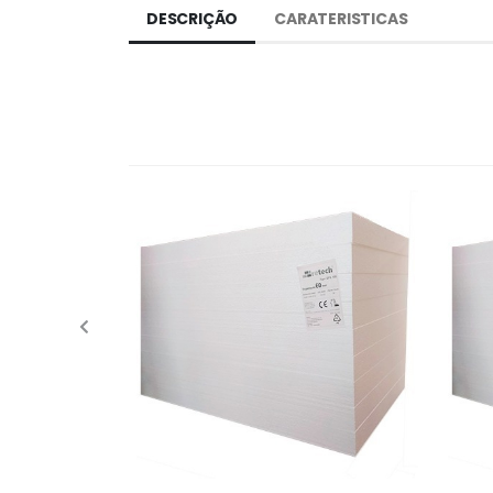
DESCRIÇÃO
CARATERISTICAS