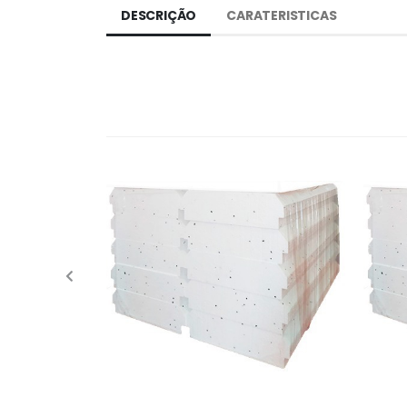
DESCRIÇÃO
CARATERISTICAS