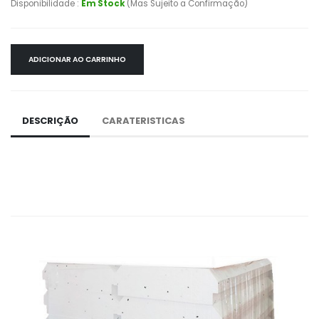
Disponibilidade :
Em Stock
(Mas Sujeito a Confirmação)
ADICIONAR AO CARRINHO
DESCRIÇÃO
CARATERISTICAS