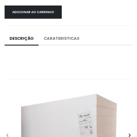
ADICIONAR AO CARRINHO
DESCRIÇÃO
CARATERISTICAS