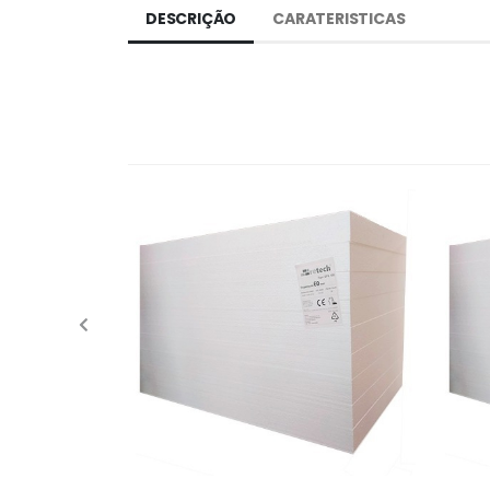
DESCRIÇÃO
CARATERISTICAS