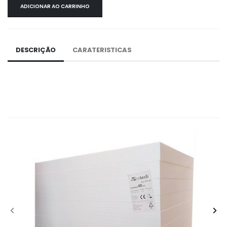
ADICIONAR AO CARRINHO
DESCRIÇÃO
CARATERISTICAS