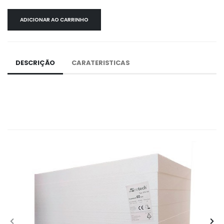
ADICIONAR AO CARRINHO
DESCRIÇÃO
CARATERISTICAS