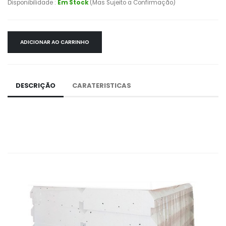
Disponibilidade :
Em Stock
(Mas Sujeito a Confirmação)
ADICIONAR AO CARRINHO
DESCRIÇÃO
CARATERISTICAS