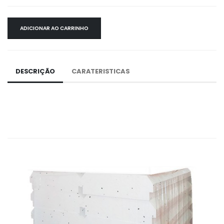
ADICIONAR AO CARRINHO
DESCRIÇÃO
CARATERISTICAS