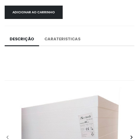
ADICIONAR AO CARRINHO
DESCRIÇÃO
CARATERISTICAS