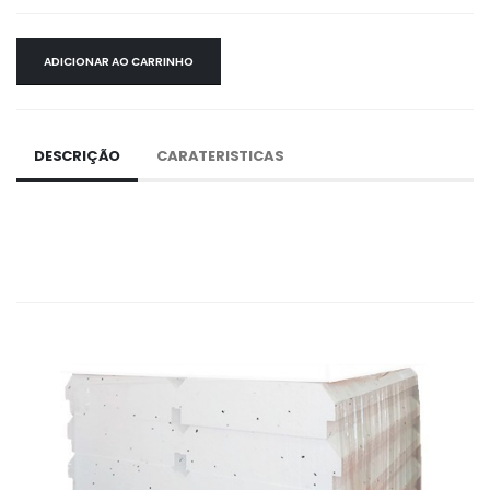
ADICIONAR AO CARRINHO
DESCRIÇÃO
CARATERISTICAS