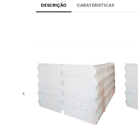
DESCRIÇÃO
CARATERISTICAS