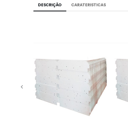
DESCRIÇÃO
CARATERISTICAS