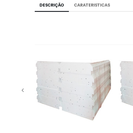
DESCRIÇÃO
CARATERISTICAS