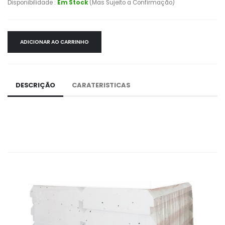
Disponibilidade :
Em Stock
(Mas Sujeito a Confirmação)
ADICIONAR AO CARRINHO
DESCRIÇÃO
CARATERISTICAS