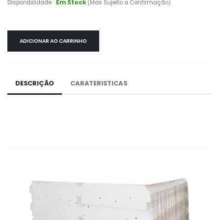
Disponibilidade :
Em Stock
(Mas Sujeito a Confirmação)
ADICIONAR AO CARRINHO
DESCRIÇÃO
CARATERISTICAS