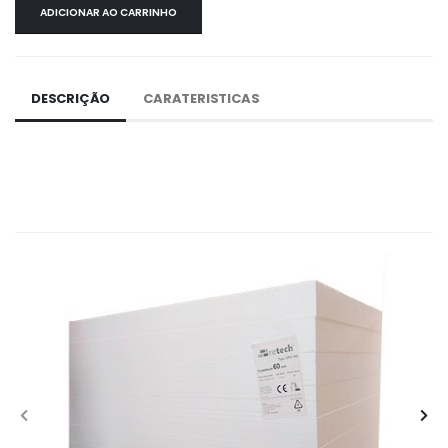
ADICIONAR AO CARRINHO
DESCRIÇÃO
CARATERISTICAS