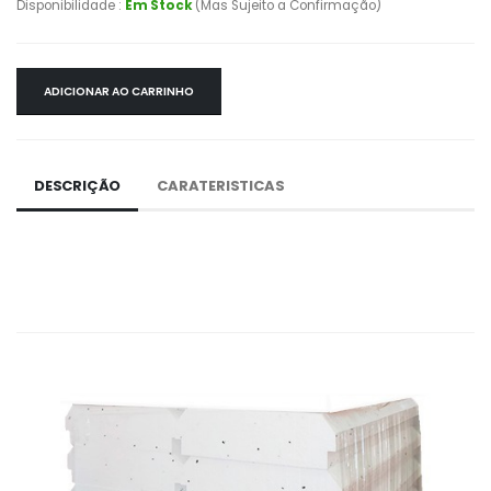
Disponibilidade :
Em Stock
(Mas Sujeito a Confirmação)
ADICIONAR AO CARRINHO
DESCRIÇÃO
CARATERISTICAS