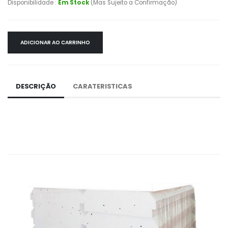
Disponibilidade :
Em Stock
(Mas Sujeito a Confirmação)
ADICIONAR AO CARRINHO
DESCRIÇÃO
CARATERISTICAS